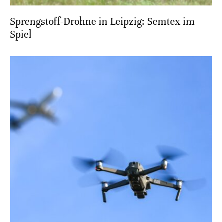
Sprengstoff-Drohne in Leipzig: Semtex im
Spiel