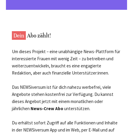
Dein
Abo zählt!
Um dieses Projekt – eine unabhängige News-Plattform für
interessierte Frauen mit wenig Zeit – zu betreiben und
weiterzuentwickeln, braucht es eine engagierte
Redaktion, aber auch finanzielle Unterstützer:innen.
Das NEWSiversum ist für dich nahezu werbefrei, viele
Angebote stehen kostenfrei zur Verfügung. Du kannst
dieses Angebot jetzt mit einem monatlichen oder
jährlichen
News-Crew Abo
unterstützen.
Du erhältst sofort Zugriff auf alle Funktionen und Inhalte
in der NEWSiversum App und im Web, per E-Mail und auf