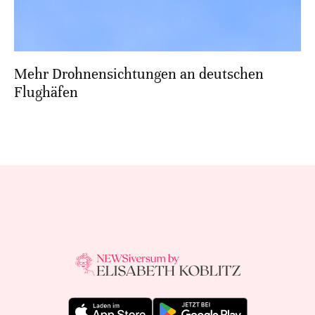
Mehr Drohnensichtungen an deutschen
Flughäfen