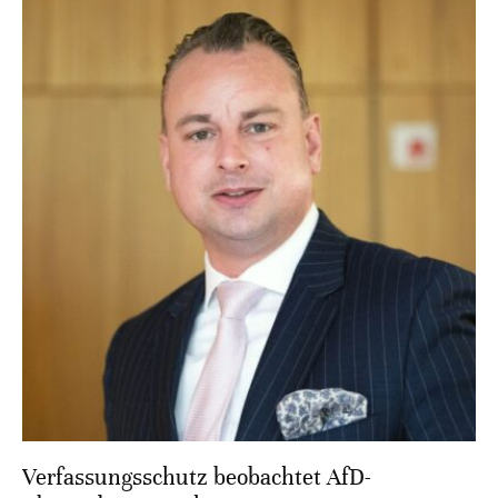
Verfassungsschutz beobachtet AfD-