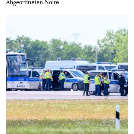
Abgeordneten Nolte