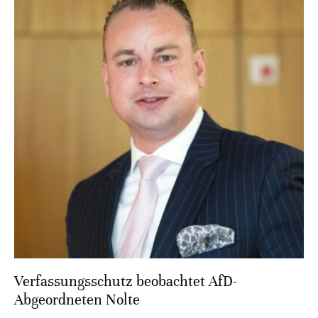
Verfassungsschutz beobachtet AfD-
Abgeordneten Nolte