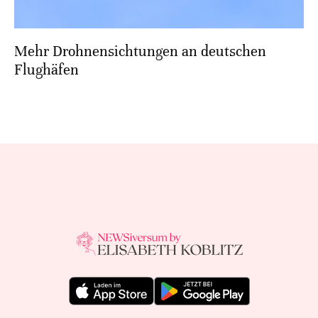
Mehr Drohnensichtungen an deutschen
Flughäfen