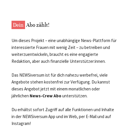
Dein
Abo zählt!
Um dieses Projekt – eine unabhängige News-Plattform für
interessierte Frauen mit wenig Zeit – zu betreiben und
weiterzuentwickeln, braucht es eine engagierte
Redaktion, aber auch finanzielle Unterstützer:innen.
Das NEWSiversum ist für dich nahezu werbefrei, viele
Angebote stehen kostenfrei zur Verfügung. Du kannst
dieses Angebot jetzt mit einem monatlichen oder
jährlichen
News-Crew Abo
unterstützen.
Du erhältst sofort Zugriff auf alle Funktionen und Inhalte
in der NEWSiversum App und im Web, per E-Mail und auf
Instagram!