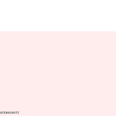
ATENSCHUTZ