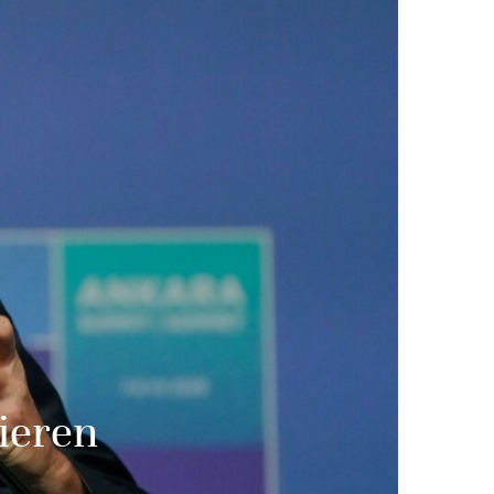
ieren