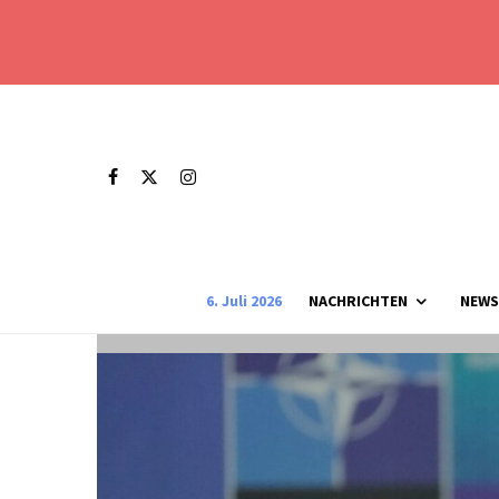
6. Juli 2026
NACHRICHTEN
NEWS