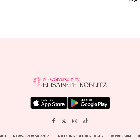
ABO
NEWS-CREW SUPPORT
NUTZUNGSBEDINGUNGEN
IMPRESSUM
D