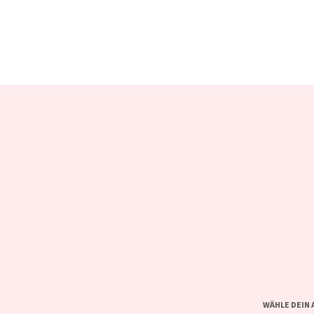
WÄHLE DEIN 