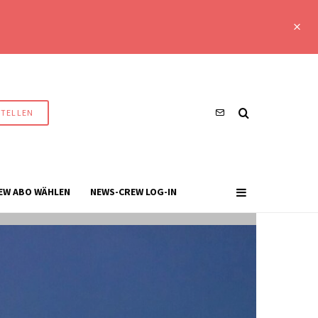
STELLEN
EW ABO WÄHLEN
NEWS-CREW LOG-IN