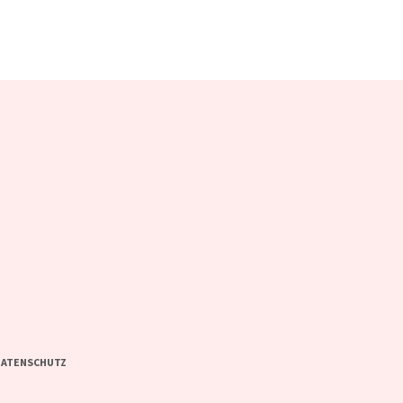
ATENSCHUTZ