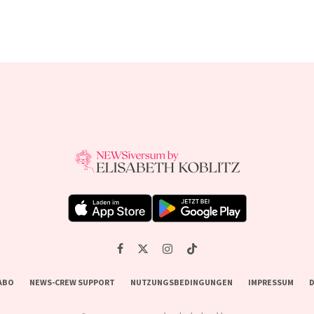
ABO
NEWS-CREW SUPPORT
NUTZUNGSBEDINGUNGEN
IMPRESSUM
D