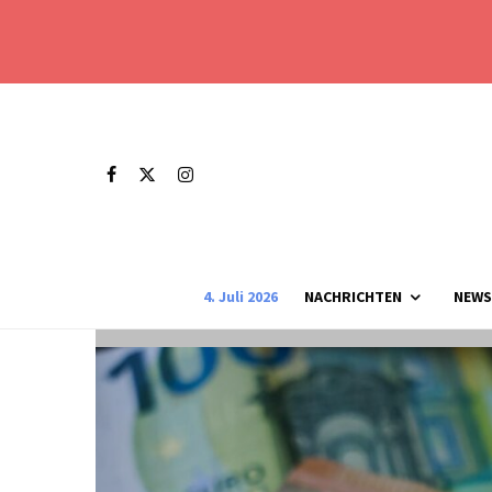
4. Juli 2026
NACHRICHTEN
NEWS