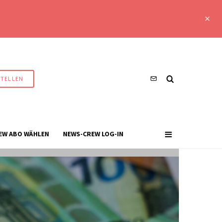
STELLEN
EW ABO WÄHLEN
NEWS-CREW LOG-IN