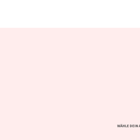
WÄHLE DEIN 