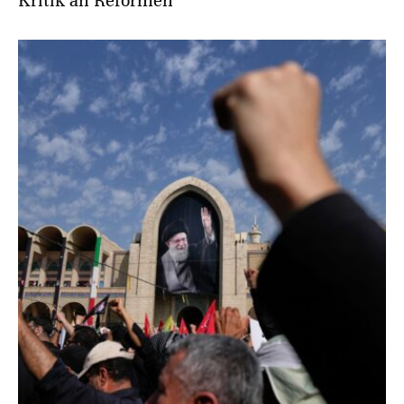
Kritik an Reformen