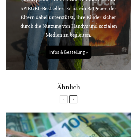
SPIEGEL-Bestseller. Es ist ein Ratgeber, der
Eltern dabei unterstützt, ihre Kinder sicher
durch die Nutzung von Handys und sozialen
Medien zu begleiten.
Infos & Bestellung »
Ähnlich