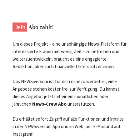
Dein
Abo zählt!
Um dieses Projekt – eine unabhängige News-Plattform für
interessierte Frauen mit wenig Zeit – zu betreiben und
weiterzuentwickeln, braucht es eine engagierte
Redaktion, aber auch finanzielle Unterstützer:innen.
Das NEWSiversum ist für dich nahezu werbefrei, viele
Angebote stehen kostenfrei zur Verfügung. Du kannst
dieses Angebot jetzt mit einem monatlichen oder
jährlichen
News-Crew Abo
unterstützen.
Du erhältst sofort Zugriff auf alle Funktionen und Inhalte
in der NEWSiversum App und im Web, per E-Mail und auf
Instagram!