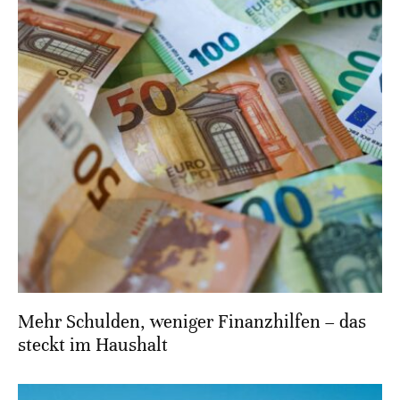
Mehr Schulden, weniger Finanzhilfen – das
steckt im Haushalt