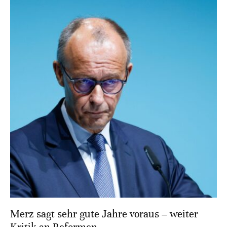
Merz sagt sehr gute Jahre voraus – weiter