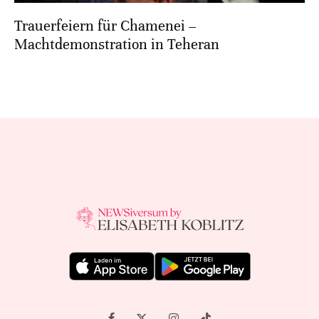
Trauerfeiern für Chamenei –
Machtdemonstration in Teheran