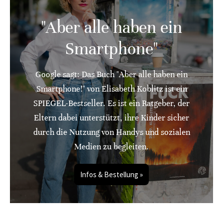
"Aber alle haben ein
Smartphone"
Google sagt: Das Buch "Aber alle haben ein
Smartphone!" von Elisabeth Koblitz ist ein
SPIEGEL-Bestseller. Es ist ein Ratgeber, der
Eltern dabei unterstützt, ihre Kinder sicher
durch die Nutzung von Handys und sozialen
Medien zu begleiten.
Infos & Bestellung »