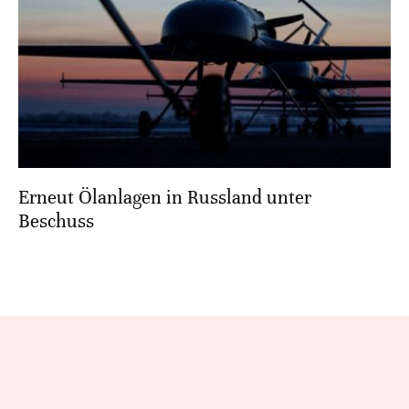
Erneut Ölanlagen in Russland unter
Beschuss