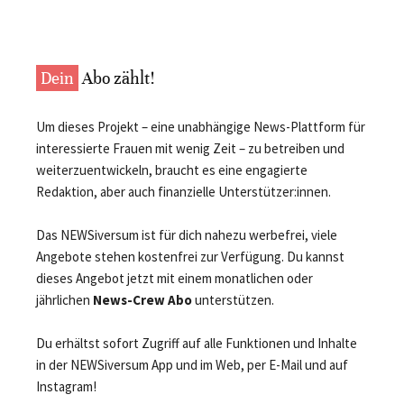
Dein
Abo zählt!
Um dieses Projekt – eine unabhängige News-Plattform für
interessierte Frauen mit wenig Zeit – zu betreiben und
weiterzuentwickeln, braucht es eine engagierte
Redaktion, aber auch finanzielle Unterstützer:innen.
Das NEWSiversum ist für dich nahezu werbefrei, viele
Angebote stehen kostenfrei zur Verfügung. Du kannst
dieses Angebot jetzt mit einem monatlichen oder
jährlichen
News-Crew Abo
unterstützen.
Du erhältst sofort Zugriff auf alle Funktionen und Inhalte
in der NEWSiversum App und im Web, per E-Mail und auf
Instagram!