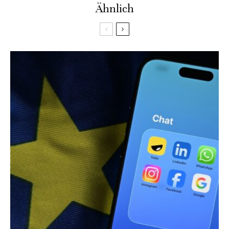
Ähnlich