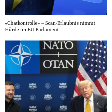
«Chatkontrolle» – Scan-Erlaubnis nimmt
Hürde im EU-Parlament