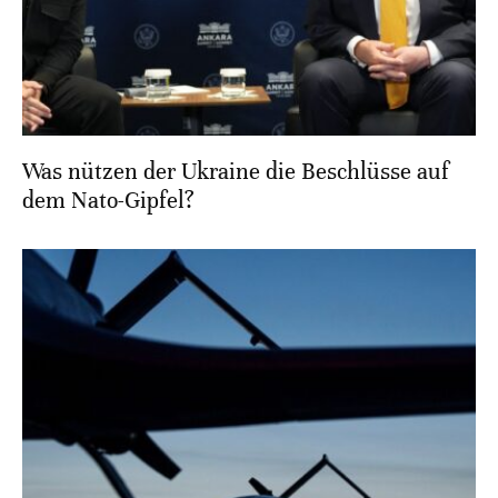
Was nützen der Ukraine die Beschlüsse auf
dem Nato-Gipfel?