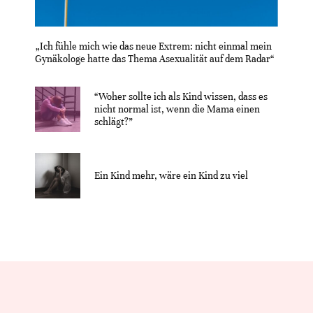
„Ich fühle mich wie das neue Extrem: nicht einmal mein
Gynäkologe hatte das Thema Asexualität auf dem Radar“
“Woher sollte ich als Kind wissen, dass es
nicht normal ist, wenn die Mama einen
schlägt?”
Ein Kind mehr, wäre ein Kind zu viel