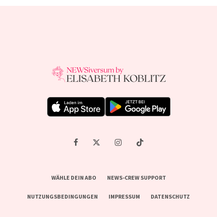
WÄHLE DEIN ABO
NEWS-CREW SUPPORT
NUTZUNGSBEDINGUNGEN
IMPRESSUM
DATENSCHUTZ