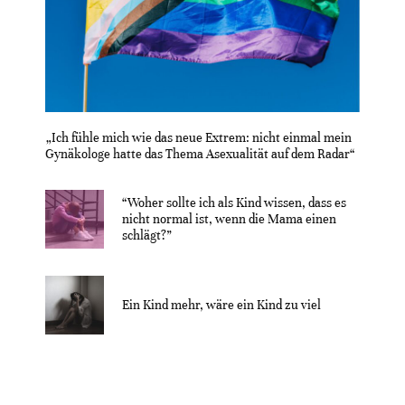
„Ich fühle mich wie das neue Extrem: nicht einmal mein
Gynäkologe hatte das Thema Asexualität auf dem Radar“
“Woher sollte ich als Kind wissen, dass es
nicht normal ist, wenn die Mama einen
schlägt?”
Ein Kind mehr, wäre ein Kind zu viel