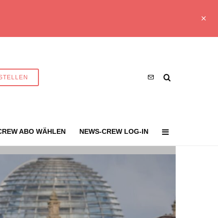
STELLEN
CREW ABO WÄHLEN
NEWS-CREW LOG-IN