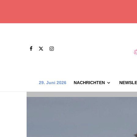
29. Juni 2026
NACHRICHTEN
NEWSLE