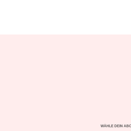
WÄHLE DEIN AB