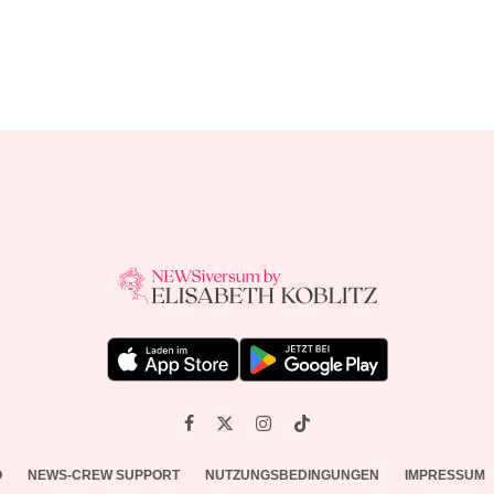
O
NEWS-CREW SUPPORT
NUTZUNGSBEDINGUNGEN
IMPRESSUM