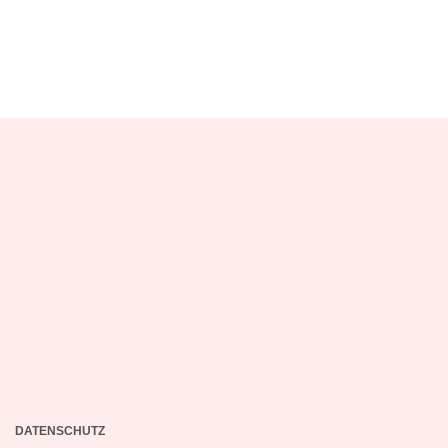
DATENSCHUTZ