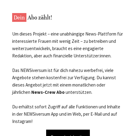
Dein
Abo zählt!
Um dieses Projekt – eine unabhängige News-Plattform für
interessierte Frauen mit wenig Zeit – zu betreiben und
weiterzuentwickeln, braucht es eine engagierte
Redaktion, aber auch finanzielle Unterstützer:innen.
Das NEWSiversum ist für dich nahezu werbefrei, viele
Angebote stehen kostenfrei zur Verfügung. Du kannst
dieses Angebot jetzt mit einem monatlichen oder
jährlichen
News-Crew Abo
unterstützen.
Du erhältst sofort Zugriff auf alle Funktionen und Inhalte
in der NEWSiversum App und im Web, per E-Mail und auf
Instagram!