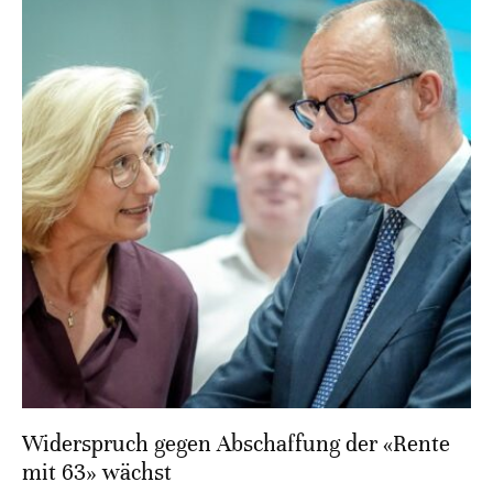
Widerspruch gegen Abschaffung der «Rente
mit 63» wächst