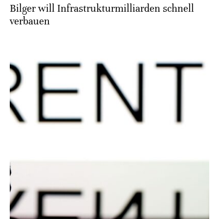
Bilger will Infrastrukturmilliarden schnell
verbauen