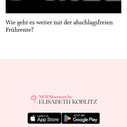
Wie geht es weiter mit der abschlagsfreien
Frührente?