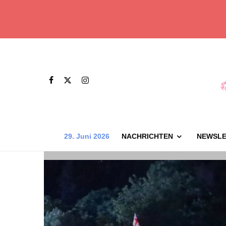
29. Juni 2026
NACHRICHTEN
NEWSLE