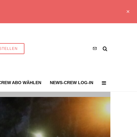
STELLEN
CREW ABO WÄHLEN
NEWS-CREW LOG-IN