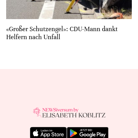
«Großer Schutzengel»: CDU-Mann dankt
Helfern nach Unfall