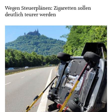
Wegen Steuerplänen: Zigaretten sollen
deutlich teurer werden