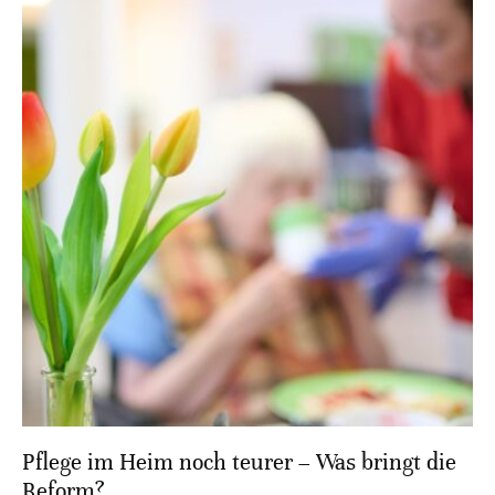
Pflege im Heim noch teurer – Was bringt die
Reform?