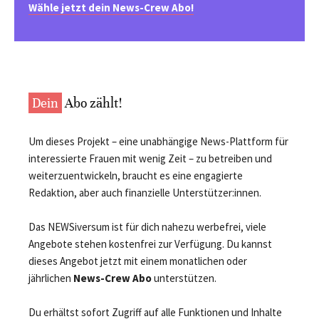
Wähle jetzt dein News-Crew Abo!
Dein
Abo zählt!
Um dieses Projekt – eine unabhängige News-Plattform für
interessierte Frauen mit wenig Zeit – zu betreiben und
weiterzuentwickeln, braucht es eine engagierte
Redaktion, aber auch finanzielle Unterstützer:innen.
Das NEWSiversum ist für dich nahezu werbefrei, viele
Angebote stehen kostenfrei zur Verfügung. Du kannst
dieses Angebot jetzt mit einem monatlichen oder
jährlichen
News-Crew Abo
unterstützen.
Du erhältst sofort Zugriff auf alle Funktionen und Inhalte