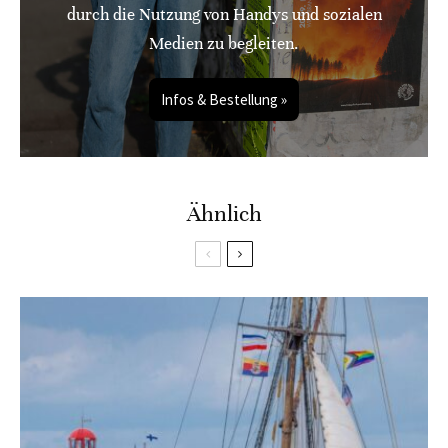
durch die Nutzung von Handys und sozialen
Medien zu begleiten.
Infos & Bestellung »
Ähnlich