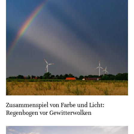
Zusammenspiel von Farbe und Licht:
Regenbogen vor Gewitterwolken