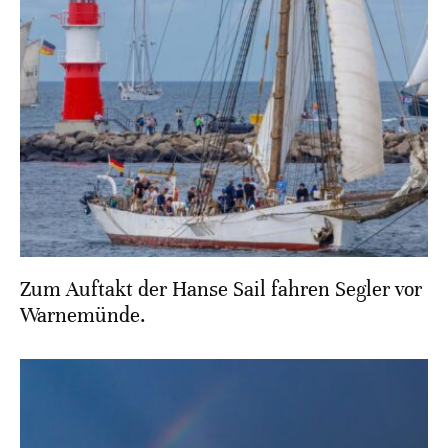
Zum Auftakt der Hanse Sail fahren Segler vor
Warnemünde.