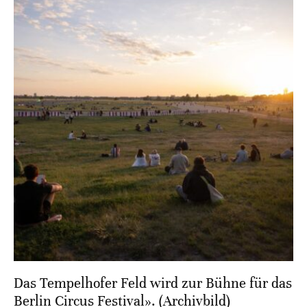
Das Tempelhofer Feld wird zur Bühne für das
Berlin Circus Festival». (Archivbild)