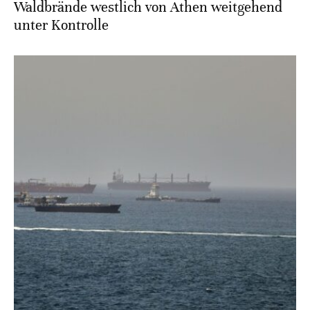
Waldbrände westlich von Athen weitgehend
unter Kontrolle