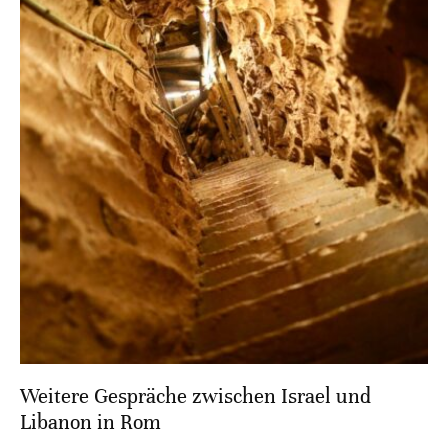
Weitere Gespräche zwischen Israel und
Libanon in Rom