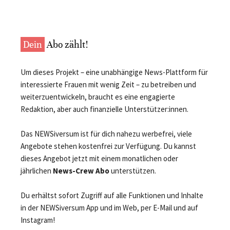
Dein
Abo zählt!
Um dieses Projekt – eine unabhängige News-Plattform für
interessierte Frauen mit wenig Zeit – zu betreiben und
weiterzuentwickeln, braucht es eine engagierte
Redaktion, aber auch finanzielle Unterstützer:innen.
Das NEWSiversum ist für dich nahezu werbefrei, viele
Angebote stehen kostenfrei zur Verfügung. Du kannst
dieses Angebot jetzt mit einem monatlichen oder
jährlichen
News-Crew Abo
unterstützen.
Du erhältst sofort Zugriff auf alle Funktionen und Inhalte
in der NEWSiversum App und im Web, per E-Mail und auf
Instagram!