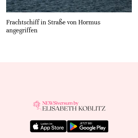
Frachtschiff in Straße von Hormus
angegriffen