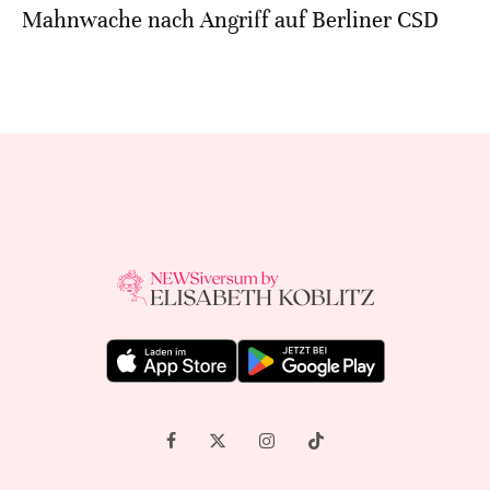
Mahnwache nach Angriff auf Berliner CSD