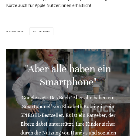
Kürze auch für Apple Nutzer:innen erhältlich!
SCHLAGWÖRTER
FOTOGRAFIE
"Aber alle haben ein
Smartphone"
Google sagt: Das Buch "Aber alle haben ein
Smartphone!" von Elisabeth Koblitz ist ein
SPIEGEL-Bestseller. Es ist ein Ratgeber, der
Eltern dabei unterstützt, ihre Kinder sicher
durch die Nutzung von Handys und sozialen