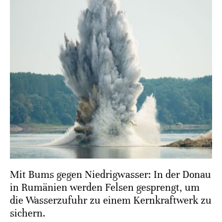
Mit Bums gegen Niedrigwasser: In der Donau
in Rumänien werden Felsen gesprengt, um
die Wasserzufuhr zu einem Kernkraftwerk zu
sichern.