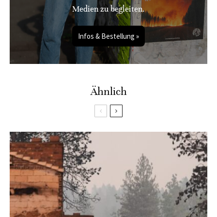
Medien zu begleiten.
Infos & Bestellung »
Ähnlich