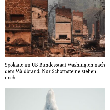
Spokane im US-Bundesstaat Washington nach
dem Waldbrand: Nur Schornsteine stehen
noch