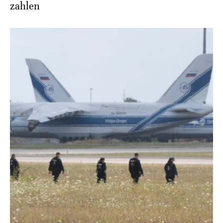
zahlen