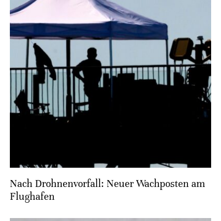
Nach Drohnenvorfall: Neuer Wachposten am
Flughafen