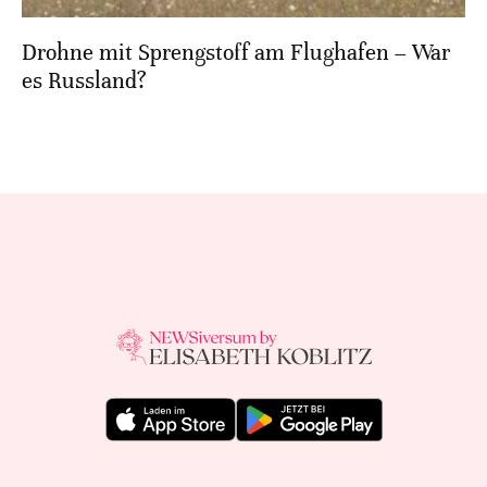
Drohne mit Sprengstoff am Flughafen – War
es Russland?