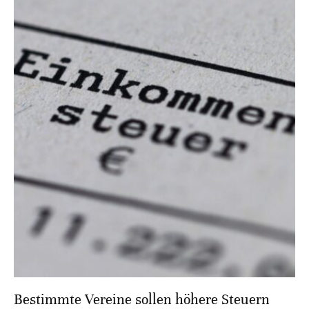
Bestimmte Vereine sollen höhere Steuern