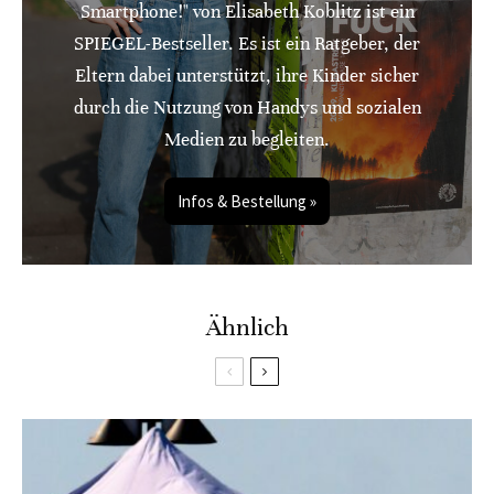
Smartphone!" von Elisabeth Koblitz ist ein
SPIEGEL-Bestseller. Es ist ein Ratgeber, der
Eltern dabei unterstützt, ihre Kinder sicher
durch die Nutzung von Handys und sozialen
Medien zu begleiten.
Infos & Bestellung »
Ähnlich