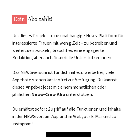
Dein
Abo zählt!
Um dieses Projekt – eine unabhängige News-Plattform für
interessierte Frauen mit wenig Zeit – zu betreiben und
weiterzuentwickeln, braucht es eine engagierte
Redaktion, aber auch finanzielle Unterstützer:innen.
Das NEWSiversum ist für dich nahezu werbefrei, viele
Angebote stehen kostenfrei zur Verfügung. Du kannst
dieses Angebot jetzt mit einem monatlichen oder
jährlichen
News-Crew Abo
unterstützen.
Du erhältst sofort Zugriff auf alle Funktionen und Inhalte
in der NEWSiversum App und im Web, per E-Mail und auf
Instagram!