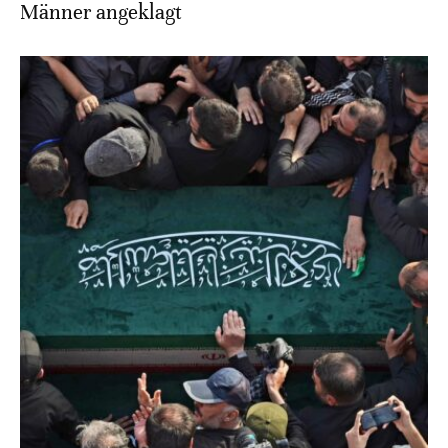
Männer angeklagt