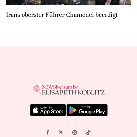
Irans oberster Führer Chamenei beerdigt