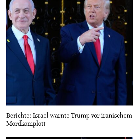
Berichte: Israel warnte Trump vor iranischem
Mordkomplott