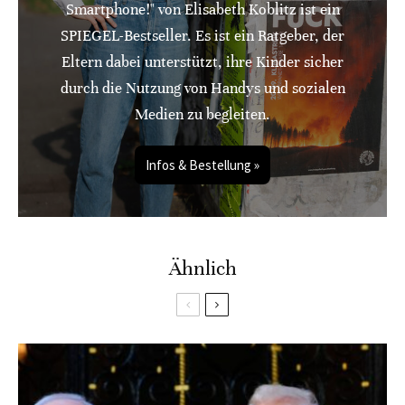
Smartphone!" von Elisabeth Koblitz ist ein
SPIEGEL-Bestseller. Es ist ein Ratgeber, der
Eltern dabei unterstützt, ihre Kinder sicher
durch die Nutzung von Handys und sozialen
Medien zu begleiten.
Infos & Bestellung »
Ähnlich