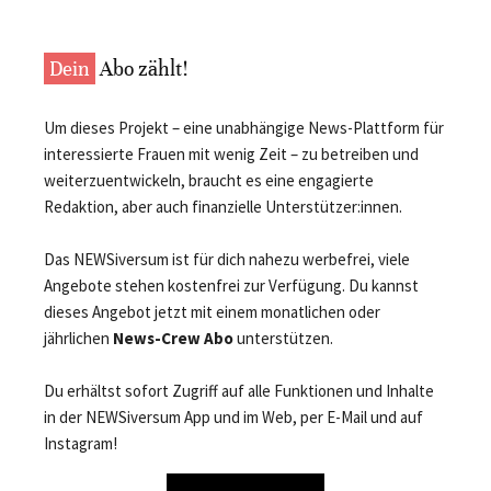
Dein
Abo zählt!
Um dieses Projekt – eine unabhängige News-Plattform für
interessierte Frauen mit wenig Zeit – zu betreiben und
weiterzuentwickeln, braucht es eine engagierte
Redaktion, aber auch finanzielle Unterstützer:innen.
Das NEWSiversum ist für dich nahezu werbefrei, viele
Angebote stehen kostenfrei zur Verfügung. Du kannst
dieses Angebot jetzt mit einem monatlichen oder
jährlichen
News-Crew Abo
unterstützen.
Du erhältst sofort Zugriff auf alle Funktionen und Inhalte
in der NEWSiversum App und im Web, per E-Mail und auf
Instagram!