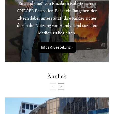
Smartphone!" von Elisabeth Koblitz ist ein
SPIEGEL-Bestseller. Es ist ein Ratgeber, der
Eltern dabei unterstützt, ihre Kinder sicher
durch die Nutzung von Handys und sozialen
Medien zu begleiten.
Infos & Bestellung »
Ähnlich