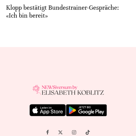
Klopp bestätigt Bundestrainer-Gespräche:
«Ich bin bereit»