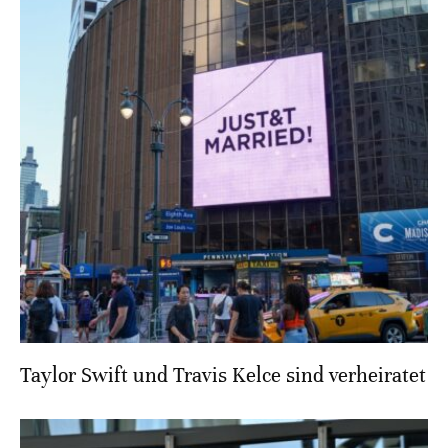
Taylor Swift und Travis Kelce sind verheiratet