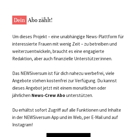
Dein
Abo zählt!
Um dieses Projekt – eine unabhängige News-Plattform für
interessierte Frauen mit wenig Zeit – zu betreiben und
weiterzuentwickeln, braucht es eine engagierte
Redaktion, aber auch finanzielle Unterstützer:innen.
Das NEWSiversum ist für dich nahezu werbefrei, viele
Angebote stehen kostenfrei zur Verfügung. Du kannst
dieses Angebot jetzt mit einem monatlichen oder
jährlichen
News-Crew Abo
unterstützen.
Du erhältst sofort Zugriff auf alle Funktionen und Inhalte
in der NEWSiversum App und im Web, per E-Mail und auf
Instagram!