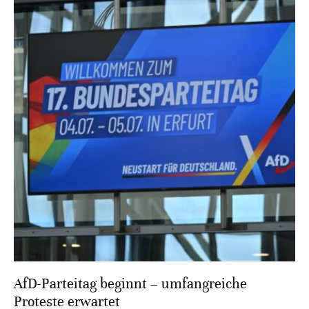
AfD-Parteitag beginnt – umfangreiche
Proteste erwartet