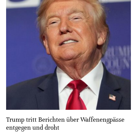
Trump tritt Berichten über Waffenengpässe
entgegen und droht