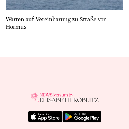
Warten auf Vereinbarung zu Straße von
Hormus