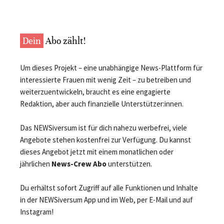
Dein
Abo zählt!
Um dieses Projekt – eine unabhängige News-Plattform für
interessierte Frauen mit wenig Zeit – zu betreiben und
weiterzuentwickeln, braucht es eine engagierte
Redaktion, aber auch finanzielle Unterstützer:innen.
Das NEWSiversum ist für dich nahezu werbefrei, viele
Angebote stehen kostenfrei zur Verfügung. Du kannst
dieses Angebot jetzt mit einem monatlichen oder
jährlichen
News-Crew Abo
unterstützen.
Du erhältst sofort Zugriff auf alle Funktionen und Inhalte
in der NEWSiversum App und im Web, per E-Mail und auf
Instagram!