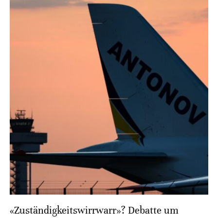
«Zuständigkeitswirrwarr»? Debatte um