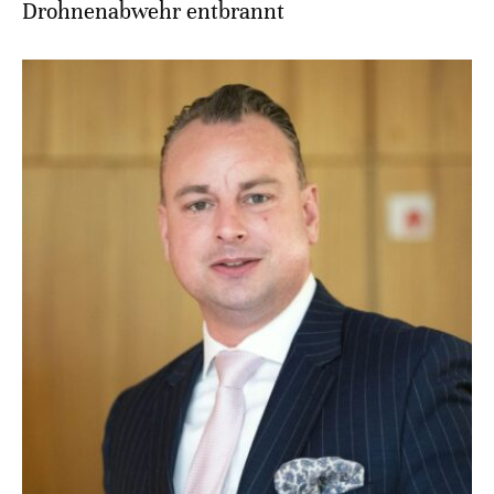
Drohnenabwehr entbrannt