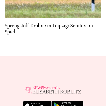
Sprengstoff-Drohne in Leipzig: Semtex im
Spiel