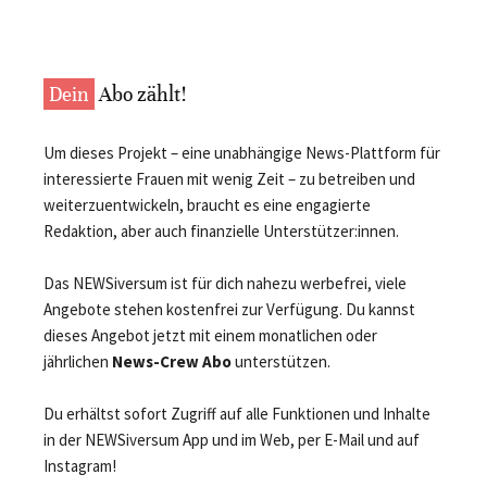
Dein
Abo zählt!
Um dieses Projekt – eine unabhängige News-Plattform für
interessierte Frauen mit wenig Zeit – zu betreiben und
weiterzuentwickeln, braucht es eine engagierte
Redaktion, aber auch finanzielle Unterstützer:innen.
Das NEWSiversum ist für dich nahezu werbefrei, viele
Angebote stehen kostenfrei zur Verfügung. Du kannst
dieses Angebot jetzt mit einem monatlichen oder
jährlichen
News-Crew Abo
unterstützen.
Du erhältst sofort Zugriff auf alle Funktionen und Inhalte
in der NEWSiversum App und im Web, per E-Mail und auf
Instagram!