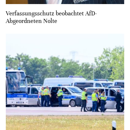
Verfassungsschutz beobachtet AfD-
Abgeordneten Nolte