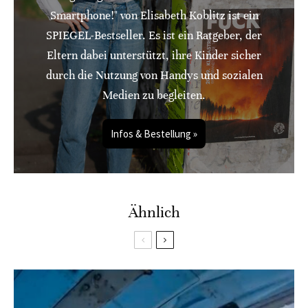
Smartphone!" von Elisabeth Koblitz ist ein
SPIEGEL-Bestseller. Es ist ein Ratgeber, der
Eltern dabei unterstützt, ihre Kinder sicher
durch die Nutzung von Handys und sozialen
Medien zu begleiten.
Infos & Bestellung »
Ähnlich