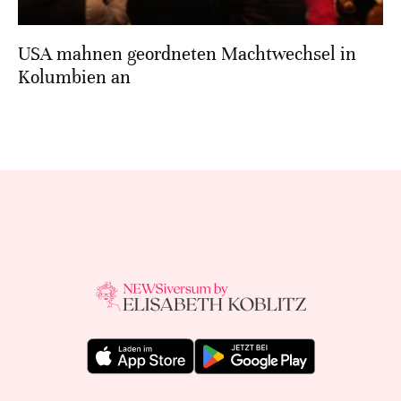
USA mahnen geordneten Machtwechsel in
Kolumbien an