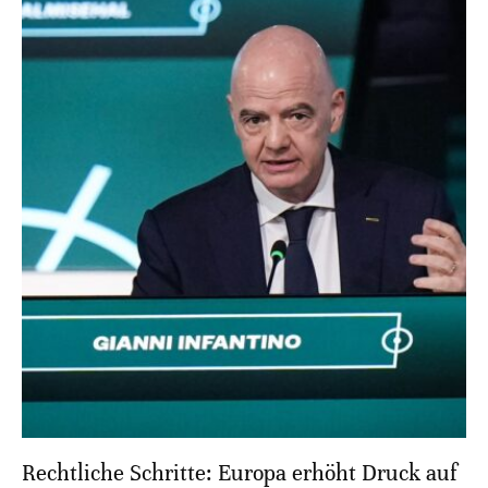
Rechtliche Schritte: Europa erhöht Druck auf