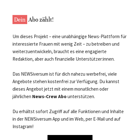
Dein
Abo zählt!
Um dieses Projekt – eine unabhängige News-Plattform für
interessierte Frauen mit wenig Zeit – zu betreiben und
weiterzuentwickeln, braucht es eine engagierte
Redaktion, aber auch finanzielle Unterstützer:innen.
Das NEWSiversum ist für dich nahezu werbefrei, viele
Angebote stehen kostenfrei zur Verfügung. Du kannst
dieses Angebot jetzt mit einem monatlichen oder
jährlichen
News-Crew Abo
unterstützen.
Du erhältst sofort Zugriff auf alle Funktionen und Inhalte
in der NEWSiversum App und im Web, per E-Mail und auf
Instagram!