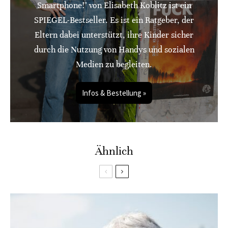
Smartphone!" von Elisabeth Koblitz ist ein
SPIEGEL-Bestseller. Es ist ein Ratgeber, der
Eltern dabei unterstützt, ihre Kinder sicher
durch die Nutzung von Handys und sozialen
Medien zu begleiten.
Infos & Bestellung »
Ähnlich