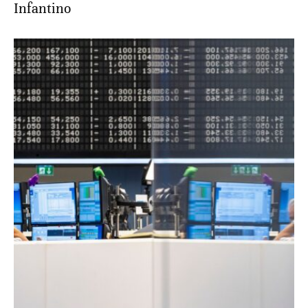
Infantino