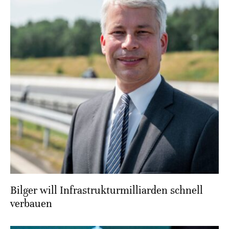
Bilger will Infrastrukturmilliarden schnell
verbauen