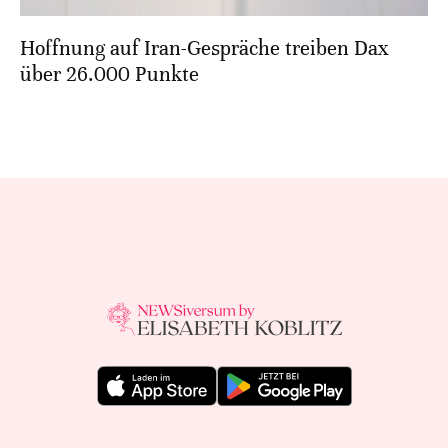
Hoffnung auf Iran-Gespräche treiben Dax
über 26.000 Punkte