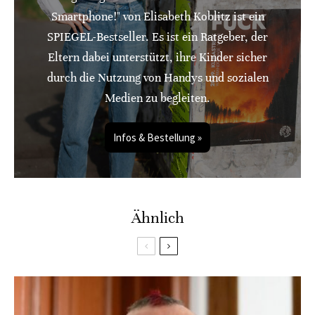
Smartphone!" von Elisabeth Koblitz ist ein
SPIEGEL-Bestseller. Es ist ein Ratgeber, der
Eltern dabei unterstützt, ihre Kinder sicher
durch die Nutzung von Handys und sozialen
Medien zu begleiten.
Infos & Bestellung »
Ähnlich