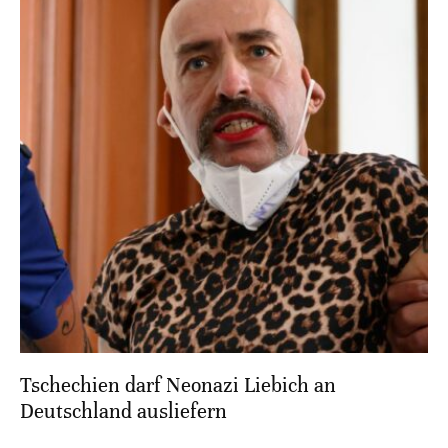
Tschechien darf Neonazi Liebich an
Deutschland ausliefern