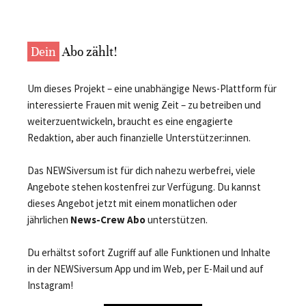
Dein
Abo zählt!
Um dieses Projekt – eine unabhängige News-Plattform für
interessierte Frauen mit wenig Zeit – zu betreiben und
weiterzuentwickeln, braucht es eine engagierte
Redaktion, aber auch finanzielle Unterstützer:innen.
Das NEWSiversum ist für dich nahezu werbefrei, viele
Angebote stehen kostenfrei zur Verfügung. Du kannst
dieses Angebot jetzt mit einem monatlichen oder
jährlichen
News-Crew Abo
unterstützen.
Du erhältst sofort Zugriff auf alle Funktionen und Inhalte
in der NEWSiversum App und im Web, per E-Mail und auf
Instagram!