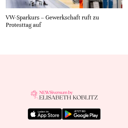
VW-Sparkurs – Gewerkschaft ruft zu
Protesttag auf