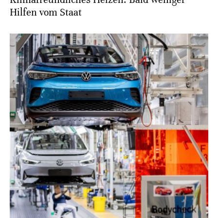
Hilfen vom Staat