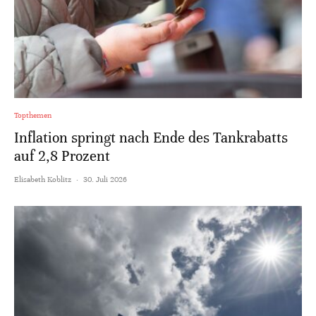
Topthemen
Inflation springt nach Ende des Tankrabatts
auf 2,8 Prozent
Elisabeth Koblitz
·
30. Juli 2026