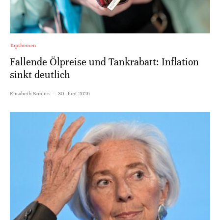
Topthemen
Fallende Ölpreise und Tankrabatt: Inflation
sinkt deutlich
Elisabeth Koblitz
·
30. Juni 2026