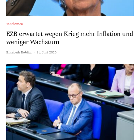
Topthemen
EZB erwartet wegen Krieg mehr Inflation und
weniger Wachstum
Elisabeth Koblitz
·
11. Juni 2026