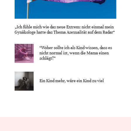
„Ich fühle mich wie das neue Extrem: nicht einmal mein
Gynäkologe hatte das Thema Asexualität auf dem Radar“
“Woher sollte ich als Kind wissen, dass es
nicht normal ist, wenn die Mama einen
schlägt?”
Ein Kind mehr, wäre ein Kind zu viel