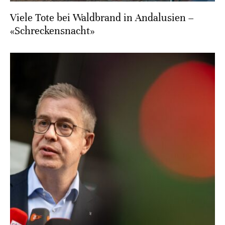
Viele Tote bei Waldbrand in Andalusien –
«Schreckensnacht»