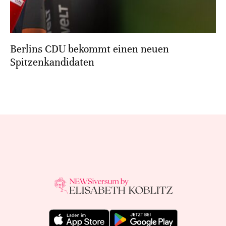
Berlins CDU bekommt einen neuen
Spitzenkandidaten