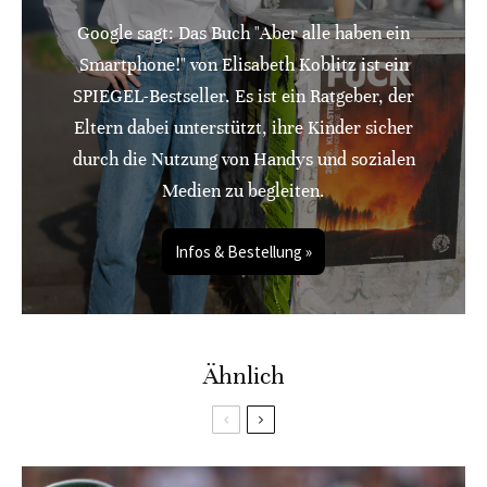
Google sagt: Das Buch "Aber alle haben ein
Smartphone!" von Elisabeth Koblitz ist ein
SPIEGEL-Bestseller. Es ist ein Ratgeber, der
Eltern dabei unterstützt, ihre Kinder sicher
durch die Nutzung von Handys und sozialen
Medien zu begleiten.
Infos & Bestellung »
Ähnlich