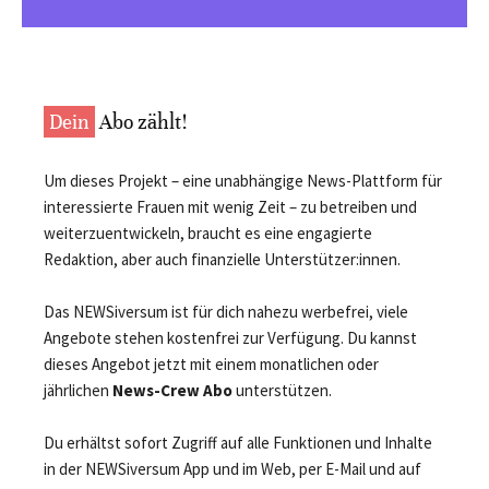
Dein
Abo zählt!
Um dieses Projekt – eine unabhängige News-Plattform für
interessierte Frauen mit wenig Zeit – zu betreiben und
weiterzuentwickeln, braucht es eine engagierte
Redaktion, aber auch finanzielle Unterstützer:innen.
Das NEWSiversum ist für dich nahezu werbefrei, viele
Angebote stehen kostenfrei zur Verfügung. Du kannst
dieses Angebot jetzt mit einem monatlichen oder
jährlichen
News-Crew Abo
unterstützen.
Du erhältst sofort Zugriff auf alle Funktionen und Inhalte
in der NEWSiversum App und im Web, per E-Mail und auf