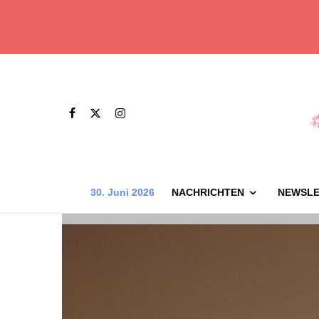
30. Juni 2026
NACHRICHTEN
NEWSLE