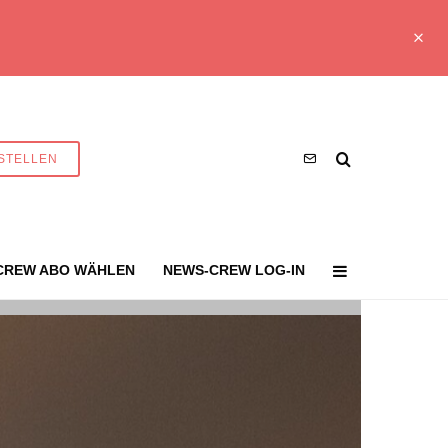
STELLEN
CREW ABO WÄHLEN
NEWS-CREW LOG-IN