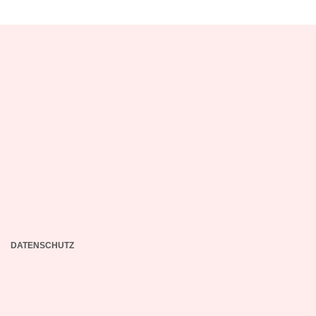
DATENSCHUTZ