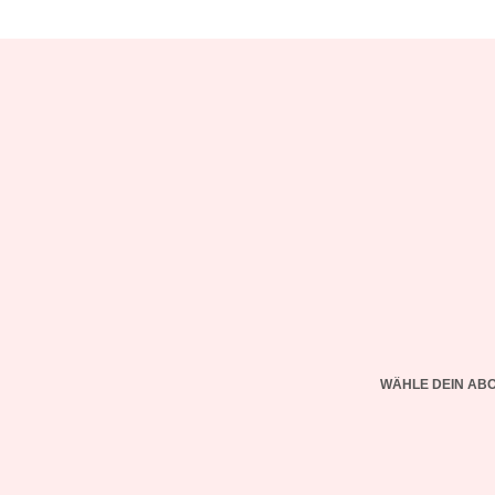
WÄHLE DEIN AB