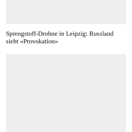
Sprengstoff-Drohne in Leipzig: Russland
sieht «Provokation»