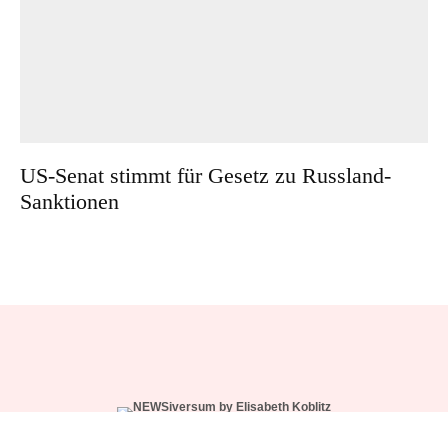
US-Senat stimmt für Gesetz zu Russland-
Sanktionen