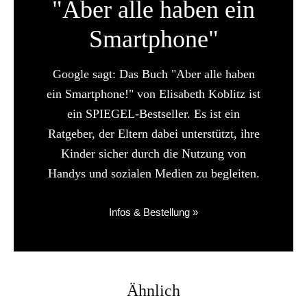
"Aber alle haben ein
Smartphone"
Google sagt: Das Buch "Aber alle haben
ein Smartphone!" von Elisabeth Koblitz ist
ein SPIEGEL-Bestseller. Es ist ein
Ratgeber, der Eltern dabei unterstützt, ihre
Kinder sicher durch die Nutzung von
Handys und sozialen Medien zu begleiten.
Infos & Bestellung »
Ähnlich