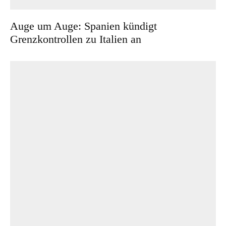
Auge um Auge: Spanien kündigt
Grenzkontrollen zu Italien an