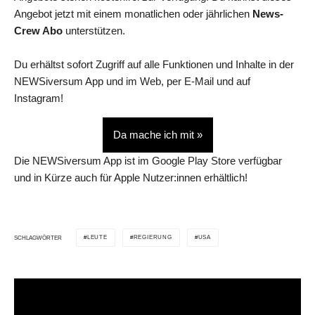
Angebot jetzt mit einem monatlichen oder jährlichen
News-
Crew Abo
unterstützen.
Du erhältst sofort Zugriff auf alle Funktionen und Inhalte in der
NEWSiversum App und im Web, per E-Mail und auf
Instagram!
Da mache ich mit »
Die NEWSiversum App ist im Google Play Store verfügbar
und in Kürze auch für Apple Nutzer:innen erhältlich!
LEUTE
REGIERUNG
USA
SCHLAGWÖRTER