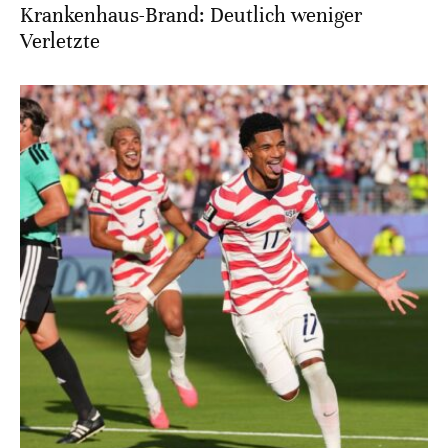
Krankenhaus-Brand: Deutlich weniger
Verletzte