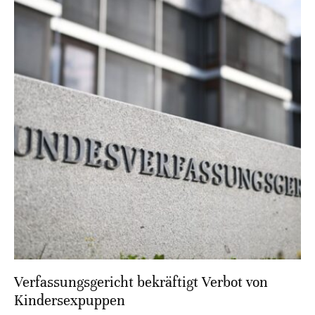
Verfassungsgericht bekräftigt Verbot von
Kindersexpuppen