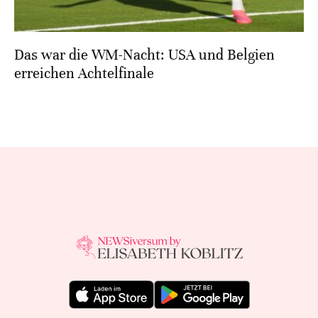
Das war die WM-Nacht: USA und Belgien
erreichen Achtelfinale