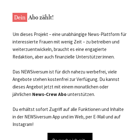
Dein
Abo zählt!
Um dieses Projekt – eine unabhängige News-Plattform für
interessierte Frauen mit wenig Zeit – zu betreiben und
weiterzuentwickeln, braucht es eine engagierte
Redaktion, aber auch finanzielle Unterstützer:innen.
Das NEWSiversum ist für dich nahezu werbefrei, viele
Angebote stehen kostenfrei zur Verfügung. Du kannst
dieses Angebot jetzt mit einem monatlichen oder
jährlichen
News-Crew Abo
unterstützen.
Du erhältst sofort Zugriff auf alle Funktionen und Inhalte
in der NEWSiversum App und im Web, per E-Mail und auf
Instagram!