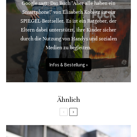
Google sagt: Das Buch "Aber alle haben ein
Smartphone!" von Elisabeth Koblitz ist ein
SPIEGEL-Bestseller. Es ist ein Ratgeber, der
Eltern dabei unterstützt, ihre Kinder sicher
durch die Nutzung von Handys und sozialen
Medien zu begleiten.
Infos & Bestellung »
Ähnlich