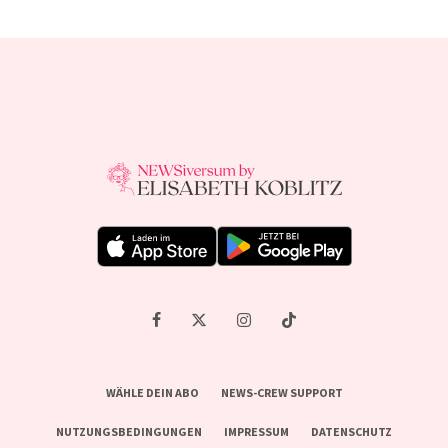
WÄHLE DEIN ABO
NEWS-CREW SUPPORT
NUTZUNGSBEDINGUNGEN
IMPRESSUM
DATENSCHUTZ