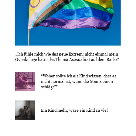
„Ich fühle mich wie das neue Extrem: nicht einmal mein
Gynäkologe hatte das Thema Asexualität auf dem Radar“
“Woher sollte ich als Kind wissen, dass es
nicht normal ist, wenn die Mama einen
schlägt?”
Ein Kind mehr, wäre ein Kind zu viel