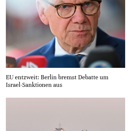
EU entzweit: Berlin bremst Debatte um
Israel-Sanktionen aus