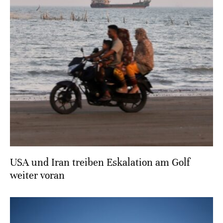
USA und Iran treiben Eskalation am Golf
weiter voran