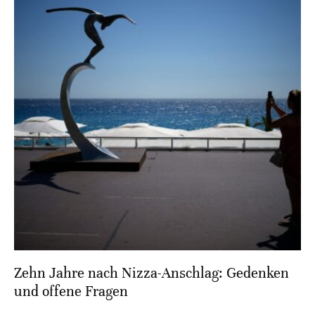
Zehn Jahre nach Nizza-Anschlag: Gedenken
und offene Fragen