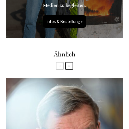
Medien zu begleiten.
Infos & Bestellung »
Ähnlich