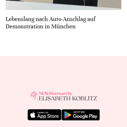
Lebenslang nach Auto-Anschlag auf
Demonstration in München