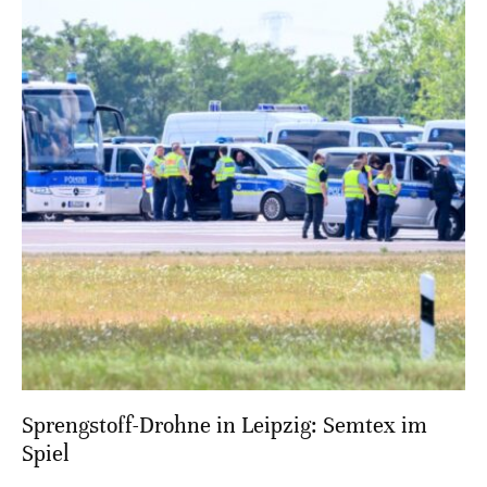
Sprengstoff-Drohne in Leipzig: Semtex im
Spiel