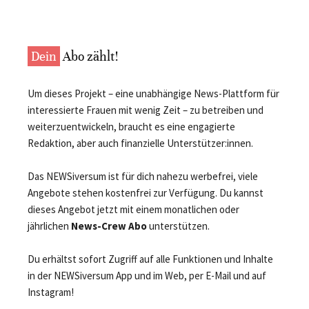
Dein
Abo zählt!
Um dieses Projekt – eine unabhängige News-Plattform für
interessierte Frauen mit wenig Zeit – zu betreiben und
weiterzuentwickeln, braucht es eine engagierte
Redaktion, aber auch finanzielle Unterstützer:innen.
Das NEWSiversum ist für dich nahezu werbefrei, viele
Angebote stehen kostenfrei zur Verfügung. Du kannst
dieses Angebot jetzt mit einem monatlichen oder
jährlichen
News-Crew Abo
unterstützen.
Du erhältst sofort Zugriff auf alle Funktionen und Inhalte
in der NEWSiversum App und im Web, per E-Mail und auf
Instagram!