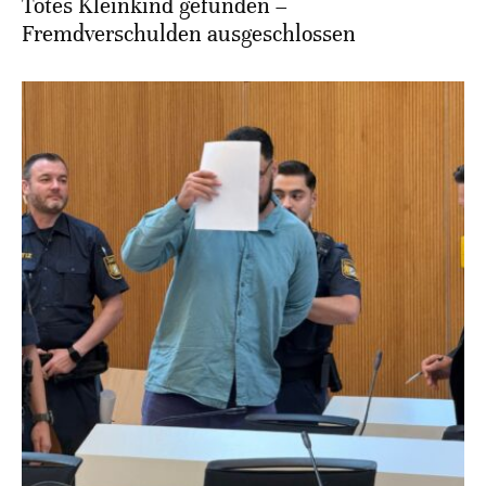
Totes Kleinkind gefunden –
Fremdverschulden ausgeschlossen