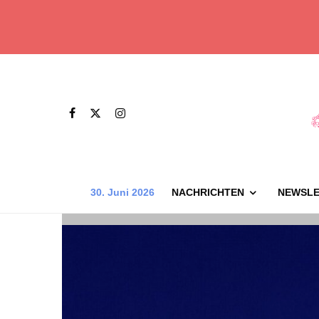
30. Juni 2026
NACHRICHTEN
NEWSLE