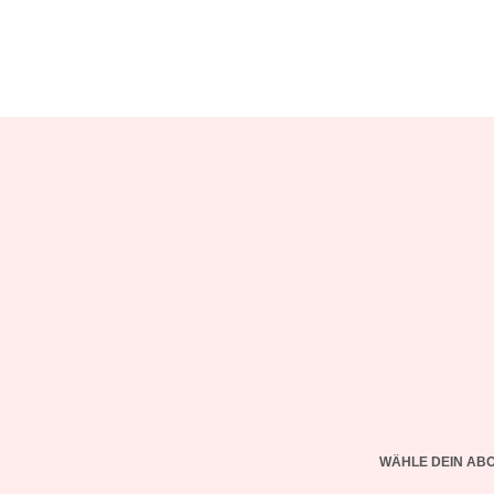
WÄHLE DEIN AB