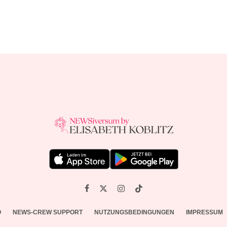
O
NEWS-CREW SUPPORT
NUTZUNGSBEDINGUNGEN
IMPRESSUM