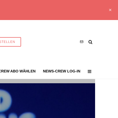
STELLEN
CREW ABO WÄHLEN
NEWS-CREW LOG-IN