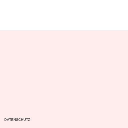
DATENSCHUTZ