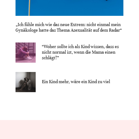
„Ich fühle mich wie das neue Extrem: nicht einmal mein
Gynäkologe hatte das Thema Asexualität auf dem Radar“
“Woher sollte ich als Kind wissen, dass es
nicht normal ist, wenn die Mama einen
schlägt?”
Ein Kind mehr, wäre ein Kind zu viel