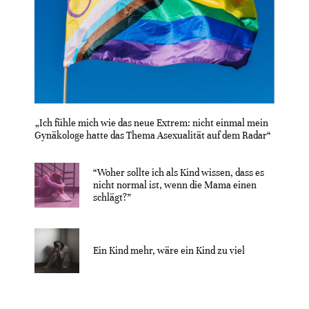
„Ich fühle mich wie das neue Extrem: nicht einmal mein
Gynäkologe hatte das Thema Asexualität auf dem Radar“
“Woher sollte ich als Kind wissen, dass es
nicht normal ist, wenn die Mama einen
schlägt?”
Ein Kind mehr, wäre ein Kind zu viel