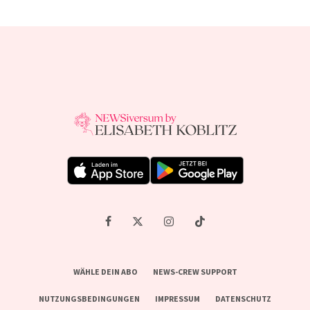
WÄHLE DEIN ABO
NEWS-CREW SUPPORT
NUTZUNGSBEDINGUNGEN
IMPRESSUM
DATENSCHUTZ