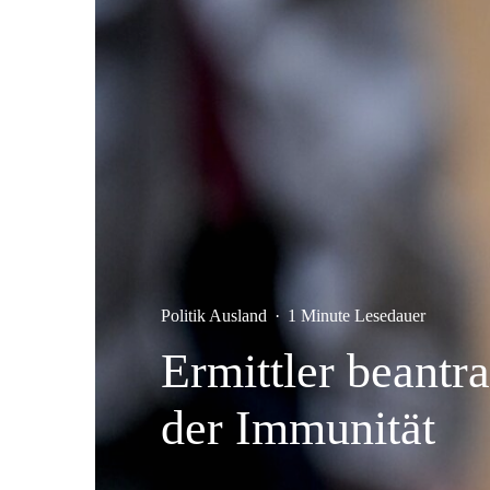
Politik Ausland
·
1 Minute Lesedauer
Ermittler beantr
der Immunität