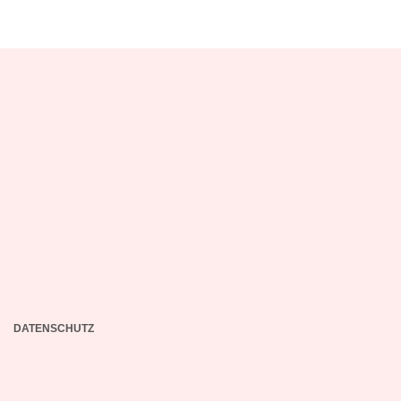
DATENSCHUTZ