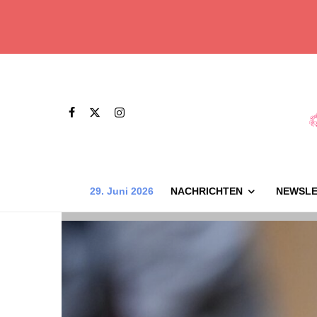
29. Juni 2026
NACHRICHTEN
NEWSLE