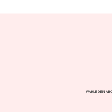
WÄHLE DEIN AB