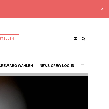
STELLEN
CREW ABO WÄHLEN
NEWS-CREW LOG-IN