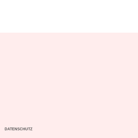
DATENSCHUTZ