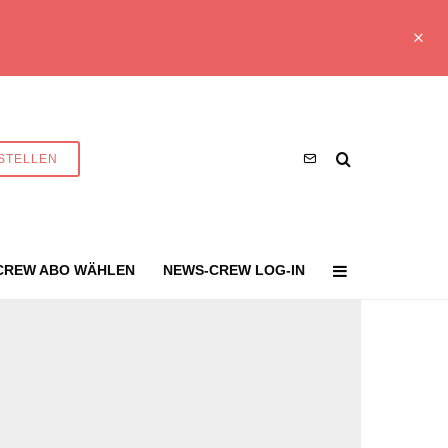
STELLEN
CREW ABO WÄHLEN
NEWS-CREW LOG-IN