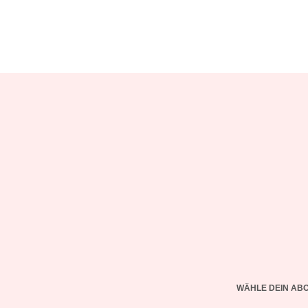
WÄHLE DEIN AB