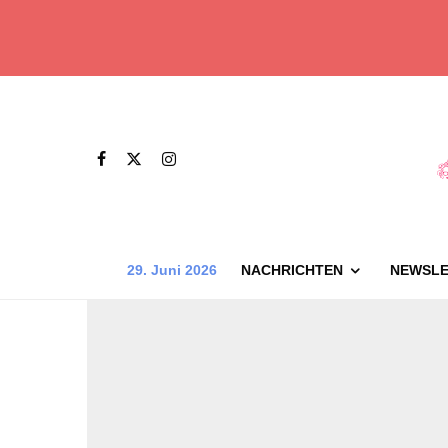
29. Juni 2026
NACHRICHTEN
NEWSLE