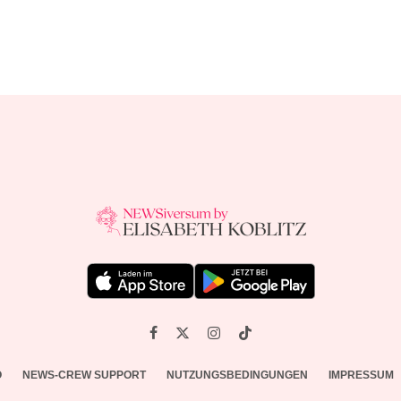
O
NEWS-CREW SUPPORT
NUTZUNGSBEDINGUNGEN
IMPRESSUM