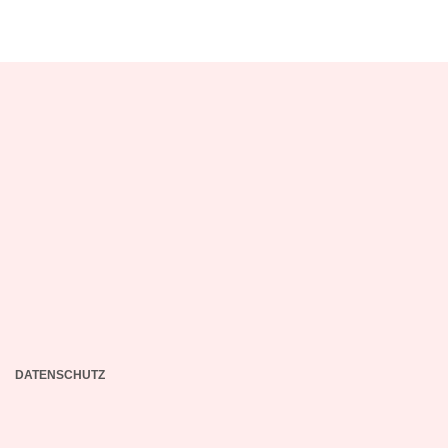
DATENSCHUTZ