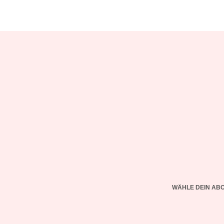
WÄHLE DEIN AB