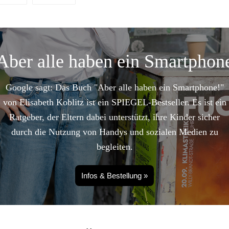
Aber alle haben ein Smartphon
Google sagt: Das Buch "Aber alle haben ein Smartphone!"
von Elisabeth Koblitz ist ein SPIEGEL-Bestseller. Es ist ein
Ratgeber, der Eltern dabei unterstützt, ihre Kinder sicher
durch die Nutzung von Handys und sozialen Medien zu
begleiten.
Infos & Bestellung »