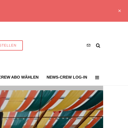
STELLEN
CREW ABO WÄHLEN
NEWS-CREW LOG-IN