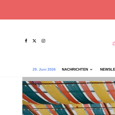
29. Juni 2026
NACHRICHTEN
NEWSLE