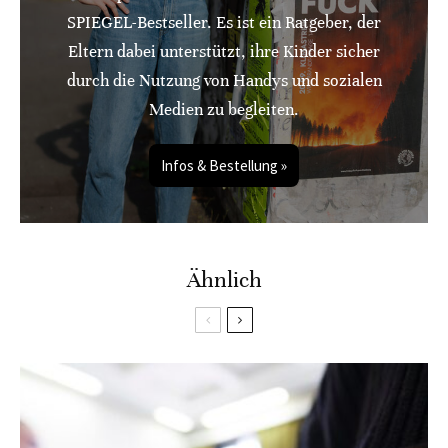
SPIEGEL-Bestseller. Es ist ein Ratgeber, der
Eltern dabei unterstützt, ihre Kinder sicher
durch die Nutzung von Handys und sozialen
Medien zu begleiten.
Infos & Bestellung »
Ähnlich