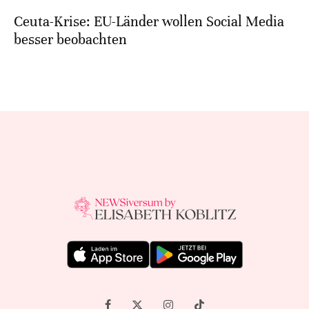
Ceuta-Krise: EU-Länder wollen Social Media
besser beobachten