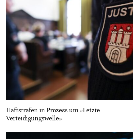
Haftstrafen in Prozess um «Letzte
Verteidigungswelle»