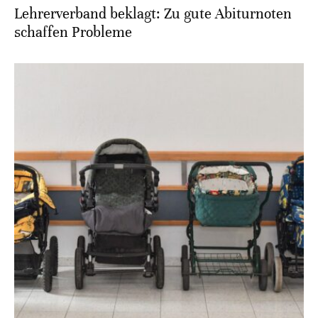
Lehrerverband beklagt: Zu gute Abiturnoten
schaffen Probleme