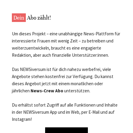
Dein
Abo zählt!
Um dieses Projekt – eine unabhängige News-Plattform für
interessierte Frauen mit wenig Zeit – zu betreiben und
weiterzuentwickeln, braucht es eine engagierte
Redaktion, aber auch finanzielle Unterstützer:innen.
Das NEWSiversum ist für dich nahezu werbefrei, viele
Angebote stehen kostenfrei zur Verfügung. Du kannst
dieses Angebot jetzt mit einem monatlichen oder
jährlichen
News-Crew Abo
unterstützen.
Du erhältst sofort Zugriff auf alle Funktionen und Inhalte
in der NEWSiversum App und im Web, per E-Mail und auf
Instagram!