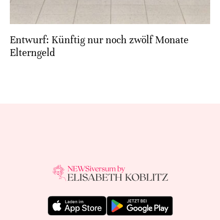
Entwurf: Künftig nur noch zwölf Monate
Elterngeld