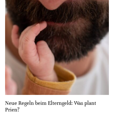
Neue Regeln beim Elterngeld: Was plant
Prien?