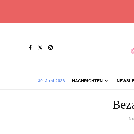
30. Juni 2026
NACHRICHTEN
NEWSLE
Beza
Ne