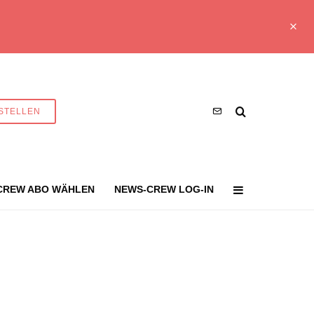
STELLEN
CREW ABO WÄHLEN
NEWS-CREW LOG-IN