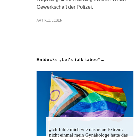
Gewerkschaft der Polizei.
ARTIKEL LESEN
Entdecke „Let’s talk taboo“…
„Ich fühle mich wie das neue Extrem:
nicht einmal mein Gynäkologe hatte das