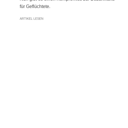
für Geflüchtete.
ARTIKEL LESEN