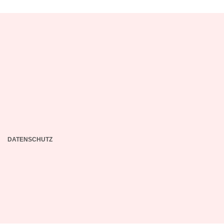
DATENSCHUTZ