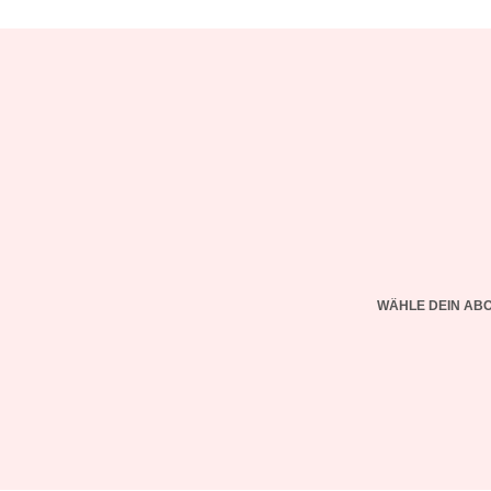
WÄHLE DEIN AB