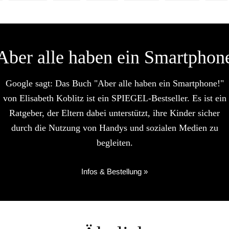
Aber alle haben ein Smartphon
Google sagt: Das Buch "Aber alle haben ein Smartphone!"
von Elisabeth Koblitz ist ein SPIEGEL-Bestseller. Es ist ein
Ratgeber, der Eltern dabei unterstützt, ihre Kinder sicher
durch die Nutzung von Handys und sozialen Medien zu
begleiten.
Infos & Bestellung »