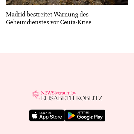
Madrid bestreitet Warnung des
Geheimdienstes vor Ceuta-Krise