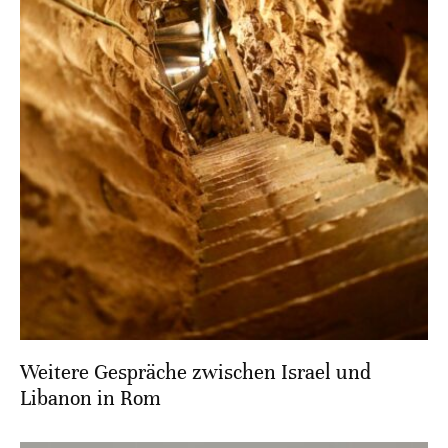
Weitere Gespräche zwischen Israel und
Libanon in Rom