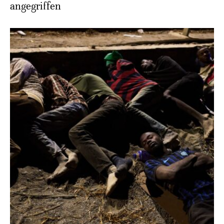
angegriffen