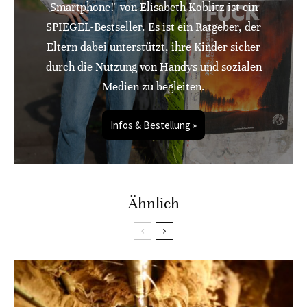
Smartphone!" von Elisabeth Koblitz ist ein
SPIEGEL-Bestseller. Es ist ein Ratgeber, der
Eltern dabei unterstützt, ihre Kinder sicher
durch die Nutzung von Handys und sozialen
Medien zu begleiten.
Infos & Bestellung »
Ähnlich