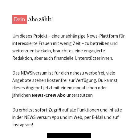
Dein
Abo zählt!
Um dieses Projekt – eine unabhängige News-Plattform für
interessierte Frauen mit wenig Zeit – zu betreiben und
weiterzuentwickeln, braucht es eine engagierte
Redaktion, aber auch finanzielle Unterstützer:innen.
Das NEWSiversum ist für dich nahezu werbefrei, viele
Angebote stehen kostenfrei zur Verfügung. Du kannst
dieses Angebot jetzt mit einem monatlichen oder
jährlichen
News-Crew Abo
unterstützen.
Du erhältst sofort Zugriff auf alle Funktionen und Inhalte
in der NEWSiversum App und im Web, per E-Mail und auf
Instagram!