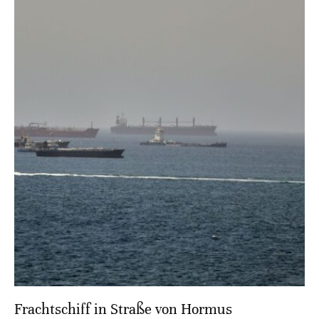
Frachtschiff in Straße von Hormus