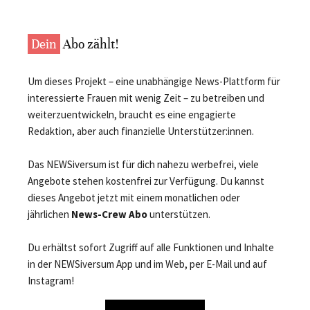
Dein
Abo zählt!
Um dieses Projekt – eine unabhängige News-Plattform für
interessierte Frauen mit wenig Zeit – zu betreiben und
weiterzuentwickeln, braucht es eine engagierte
Redaktion, aber auch finanzielle Unterstützer:innen.
Das NEWSiversum ist für dich nahezu werbefrei, viele
Angebote stehen kostenfrei zur Verfügung. Du kannst
dieses Angebot jetzt mit einem monatlichen oder
jährlichen
News-Crew Abo
unterstützen.
Du erhältst sofort Zugriff auf alle Funktionen und Inhalte
in der NEWSiversum App und im Web, per E-Mail und auf
Instagram!