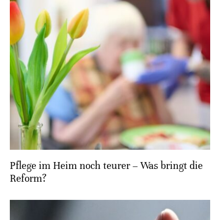
Pflege im Heim noch teurer – Was bringt die
Reform?