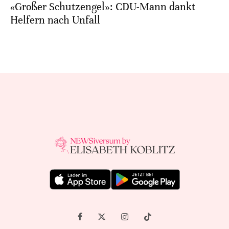
«Großer Schutzengel»: CDU-Mann dankt
Helfern nach Unfall