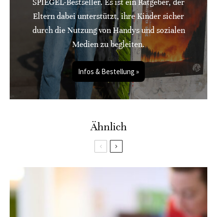
SPIEGEL-Bestseller. Es ist ein Ratgeber, der
Eltern dabei unterstützt, ihre Kinder sicher
durch die Nutzung von Handys und sozialen
Medien zu begleiten.
Infos & Bestellung »
Ähnlich