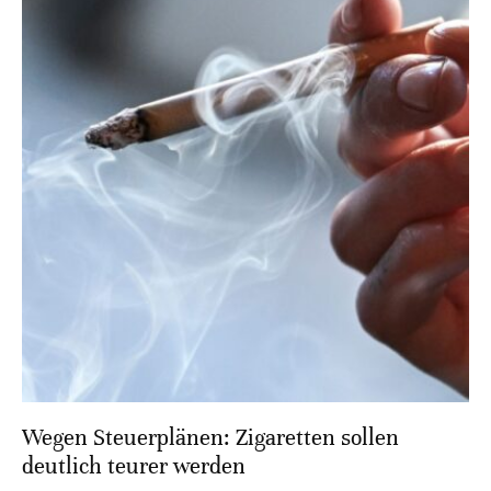
Wegen Steuerplänen: Zigaretten sollen
deutlich teurer werden