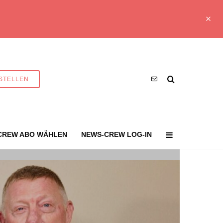
STELLEN
CREW ABO WÄHLEN
NEWS-CREW LOG-IN