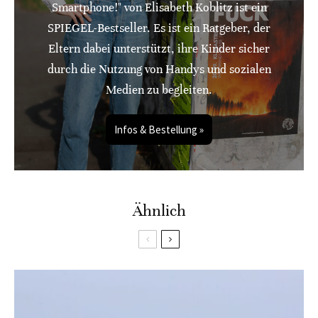
Smartphone!" von Elisabeth Koblitz ist ein
SPIEGEL-Bestseller. Es ist ein Ratgeber, der
Eltern dabei unterstützt, ihre Kinder sicher
durch die Nutzung von Handys und sozialen
Medien zu begleiten.
Infos & Bestellung »
Ähnlich