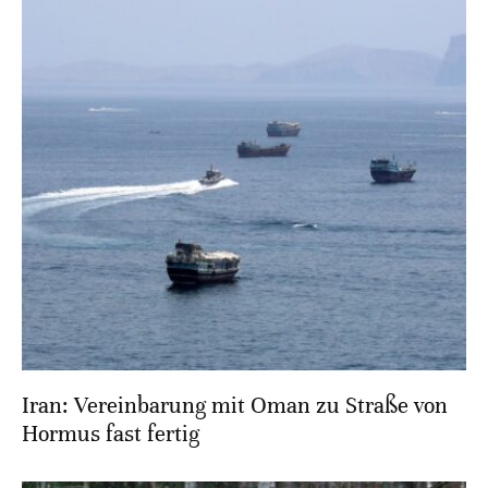
Iran: Vereinbarung mit Oman zu Straße von
Hormus fast fertig