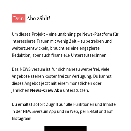
Dein
Abo zählt!
Um dieses Projekt – eine unabhängige News-Plattform für
interessierte Frauen mit wenig Zeit – zu betreiben und
weiterzuentwickeln, braucht es eine engagierte
Redaktion, aber auch finanzielle Unterstützer:innen.
Das NEWSiversum ist für dich nahezu werbefrei, viele
Angebote stehen kostenfrei zur Verfügung. Du kannst
dieses Angebot jetzt mit einem monatlichen oder
jährlichen
News-Crew Abo
unterstützen.
Du erhältst sofort Zugriff auf alle Funktionen und Inhalte
in der NEWSiversum App und im Web, per E-Mail und auf
Instagram!