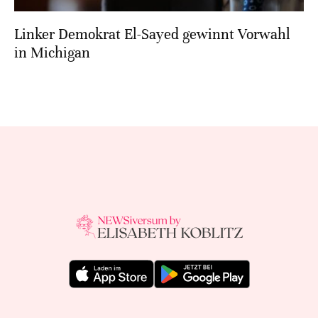
Linker Demokrat El-Sayed gewinnt Vorwahl
in Michigan