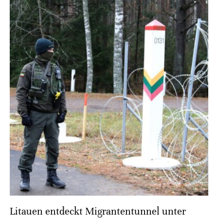
Litauen entdeckt Migrantentunnel unter