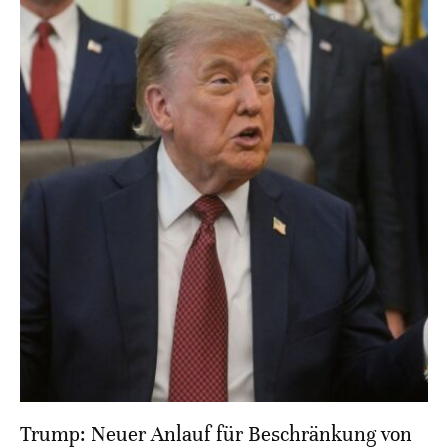
Trump: Neuer Anlauf für Beschränkung von