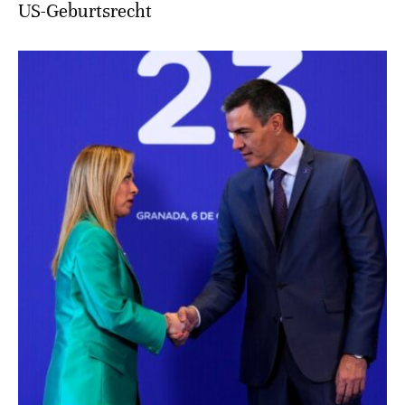
US-Geburtsrecht