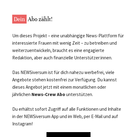
Dein
Abo zählt!
Um dieses Projekt – eine unabhängige News-Plattform für
interessierte Frauen mit wenig Zeit – zu betreiben und
weiterzuentwickeln, braucht es eine engagierte
Redaktion, aber auch finanzielle Unterstützer:innen.
Das NEWSiversum ist für dich nahezu werbefrei, viele
Angebote stehen kostenfrei zur Verfügung. Du kannst
dieses Angebot jetzt mit einem monatlichen oder
jährlichen
News-Crew Abo
unterstützen.
Du erhältst sofort Zugriff auf alle Funktionen und Inhalte
in der NEWSiversum App und im Web, per E-Mail und auf
Instagram!