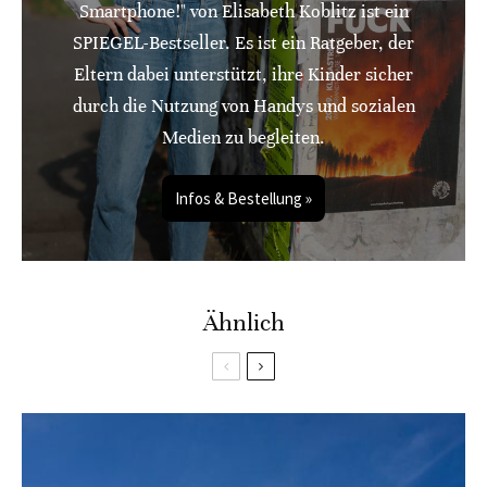
Smartphone!" von Elisabeth Koblitz ist ein
SPIEGEL-Bestseller. Es ist ein Ratgeber, der
Eltern dabei unterstützt, ihre Kinder sicher
durch die Nutzung von Handys und sozialen
Medien zu begleiten.
Infos & Bestellung »
Ähnlich