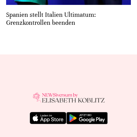
Spanien stellt Italien Ultimatum:
Grenzkontrollen beenden