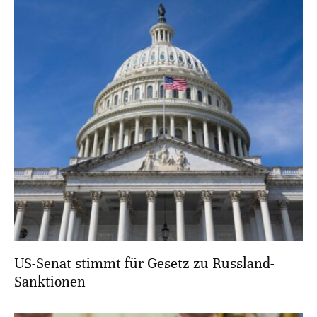
US-Senat stimmt für Gesetz zu Russland-
Sanktionen