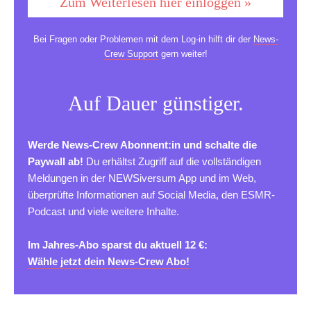
Zum Weiterlesen hier einloggen »
Bei Fragen oder Problemen mit dem Log-in hilft dir der
News-
Crew Support
gern weiter!
Auf Dauer günstiger.
Werde News-Crew Abonnent:in und schalte die
Paywall ab!
Du erhältst Zugriff auf die vollständigen
Meldungen in der NEWSiversum App und im Web,
überprüfte Informationen auf Social Media, den ESMR-
Podcast und viele weitere Inhalte.
Im Jahres-Abo sparst du aktuell 12 €:
Wähle jetzt dein News-Crew Abo!