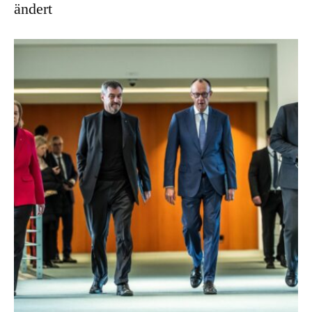
ändert