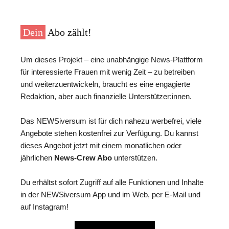
Dein
Abo zählt!
Um dieses Projekt – eine unabhängige News-Plattform
für interessierte Frauen mit wenig Zeit – zu betreiben
und weiterzuentwickeln, braucht es eine engagierte
Redaktion, aber auch finanzielle Unterstützer:innen.
Das NEWSiversum ist für dich nahezu werbefrei, viele
Angebote stehen kostenfrei zur Verfügung. Du kannst
dieses Angebot jetzt mit einem monatlichen oder
jährlichen
News-Crew Abo
unterstützen.
Du erhältst sofort Zugriff auf alle Funktionen und Inhalte
in der NEWSiversum App und im Web, per E-Mail und
auf Instagram!