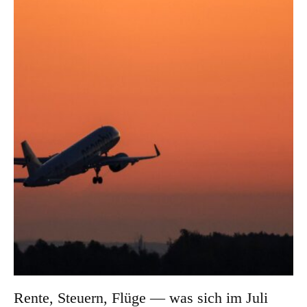
Rente, Steuern, Flüge — was sich im Juli