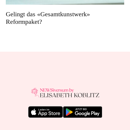
Gelingt das «Gesamtkunstwerk»
Reformpaket?