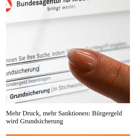
Mehr Druck, mehr Sanktionen: Bürgergeld
wird Grundsicherung