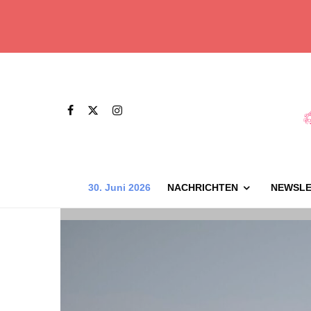
30. Juni 2026
NACHRICHTEN
NEWSLE