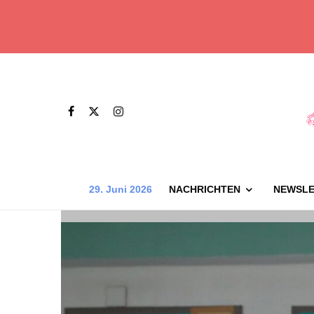
29. Juni 2026
NACHRICHTEN
NEWSLE