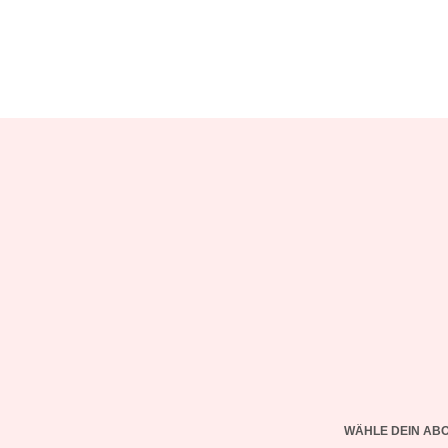
WÄHLE DEIN AB