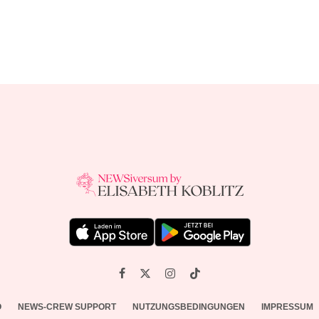
O
NEWS-CREW SUPPORT
NUTZUNGSBEDINGUNGEN
IMPRESSUM