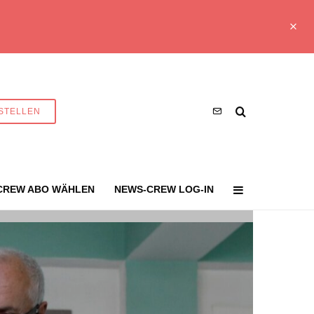
STELLEN
CREW ABO WÄHLEN
NEWS-CREW LOG-IN