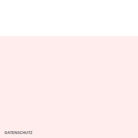
DATENSCHUTZ