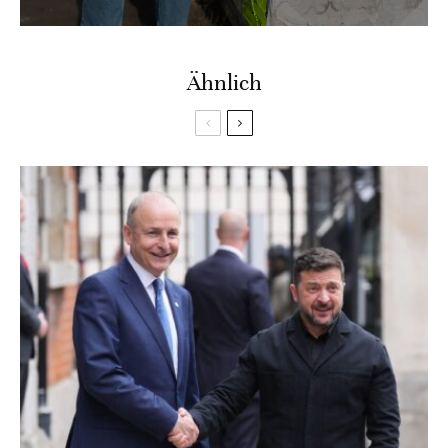
Ähnlich