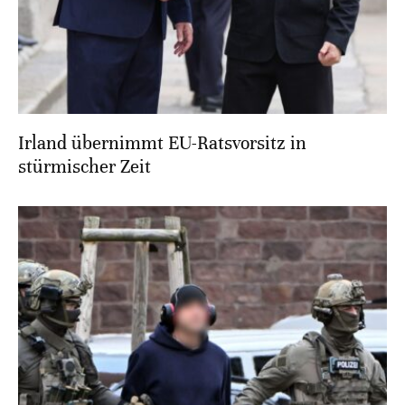
Irland übernimmt EU-Ratsvorsitz in
stürmischer Zeit