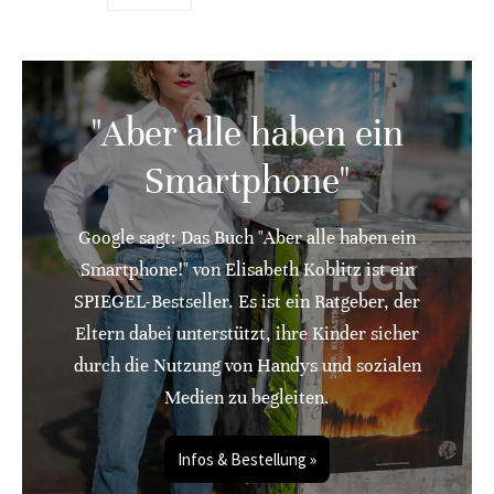
"Aber alle haben ein
Smartphone"
Google sagt: Das Buch "Aber alle haben ein
Smartphone!" von Elisabeth Koblitz ist ein
SPIEGEL-Bestseller. Es ist ein Ratgeber, der
Eltern dabei unterstützt, ihre Kinder sicher
durch die Nutzung von Handys und sozialen
Medien zu begleiten.
Infos & Bestellung »