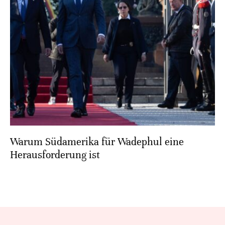
Warum Südamerika für Wadephul eine
Herausforderung ist