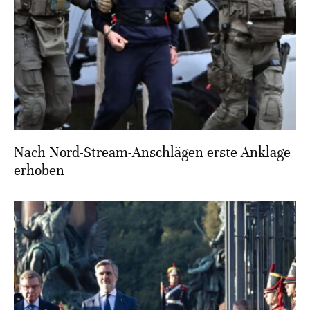
Nach Nord-Stream-Anschlägen erste Anklage
erhoben